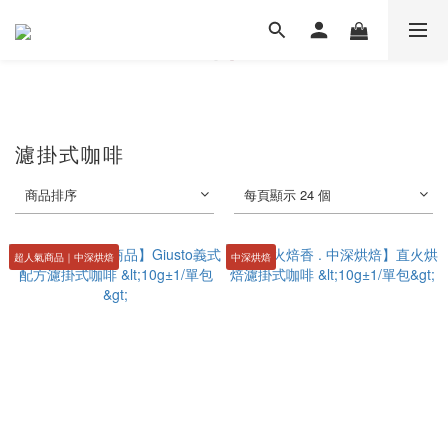
濾掛式咖啡
商品排序
每頁顯示 24 個
超人氣商品｜中深烘焙
中深烘焙