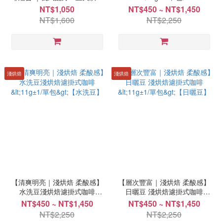
｜ <各20包>
NT$1,050
NT$450 ~ NT$1,450
NT$1,600
NT$2,250
淺烘焙
淺烘焙
【清爽明亮｜淺烘焙 柔酸感】
【層次豐富｜淺烘焙 柔酸感】
水洗豆淺烘焙濾掛式咖啡
日曬豆 淺烘焙濾掛式咖啡
<11g±1/單包>【水洗豆】
<11g±1/單包>【日曬豆】
NT$450 ~ NT$1,450
NT$450 ~ NT$1,450
NT$2,250
NT$2,250