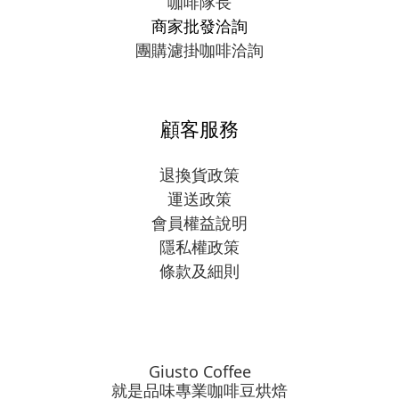
咖啡隊長
商家批發洽詢
團購濾掛咖啡洽詢
顧客服務
退換貨政策
運送政策
會員權益說明
隱私權政策
條款及細則
Giusto Coffee
就是品味專業咖啡豆烘焙