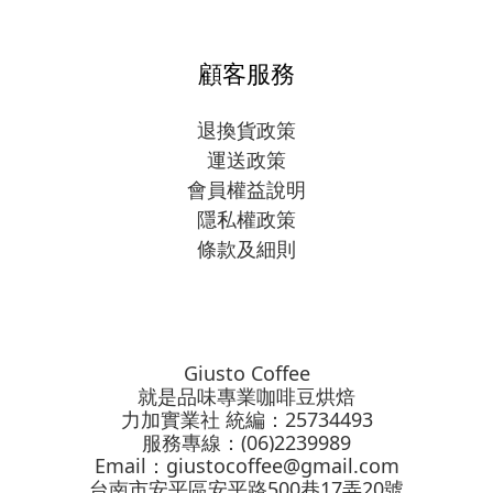
顧客服務
退換貨政策
運送政策
會員權益說明
隱私權政策
條款及細則
Giusto Coffee
就是品味專業咖啡豆烘焙
力加實業社 統編：25734493
服務專線：(06)2239989
Email：
giustocoffee@gmail.com
台南市安平區安平路500巷17弄20號