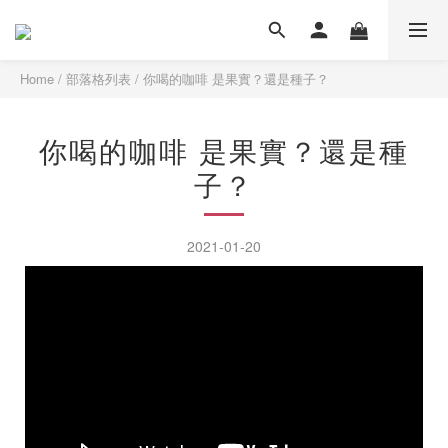
Home
/
部落格列表
/
你喝的咖啡 是果實？還是種子？
你喝的咖啡 是果實？還是種
子？
2021-01-20