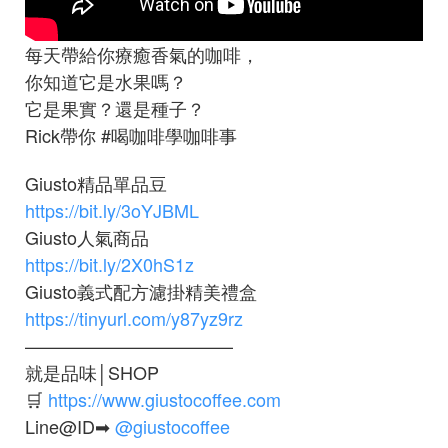
每天帶給你療癒香氣的咖啡，
你知道它是水果嗎？
它是果實？還是種子？
Rick帶你
#喝咖啡學咖啡事
Giusto精品單品豆
https://bit.ly/3oYJBML
Giusto人氣商品
https://bit.ly/2X0hS1z
Giusto義式配方濾掛精美禮盒
https://tinyurl.com/y87yz9rz
———————————–
就是品味│SHOP
🛒
https://www.giustocoffee.com
Line@ID➡
@giustocoffee