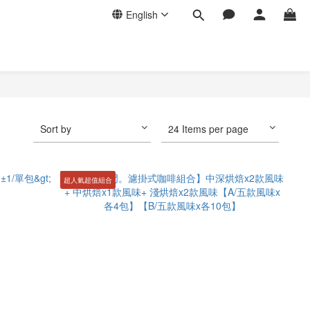
English
Sort by
24 Items per page
超人氣超值組合