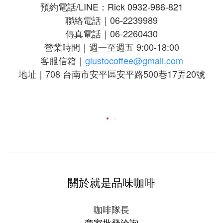
預約電話/LINE：Rick 0932-986-821
聯絡電話｜06-2239989
傳真電話｜06-2260430
營業時間｜週一至週五 9:00-18:00
客服信箱｜
giustocoffee@gmail.com
地址｜708 台南市安平區安平路500巷17弄20號
關於就是品味咖啡
咖啡隊長
商家批發洽詢