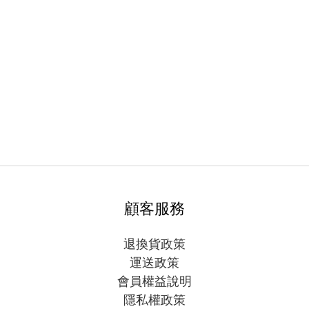
顧客服務
退換貨政策
運送政策
會員權益說明
隱私權政策