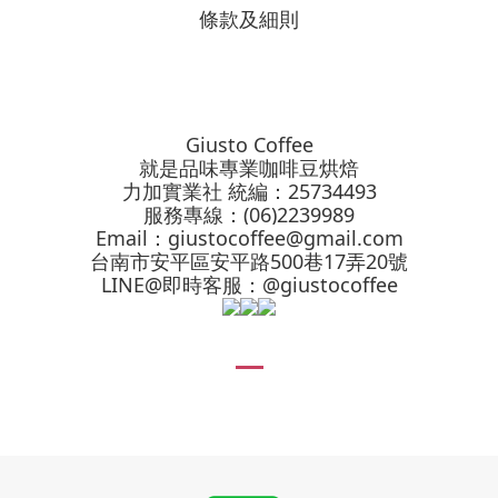
條款及細則
Giusto Coffee
就是品味專業咖啡豆烘焙
力加實業社 統編：25734493
服務專線：(06)2239989
Email：
giustocoffee@gmail.com
台南市安平區安平路500巷17弄20號
LINE@即時客服：@giustocoffee