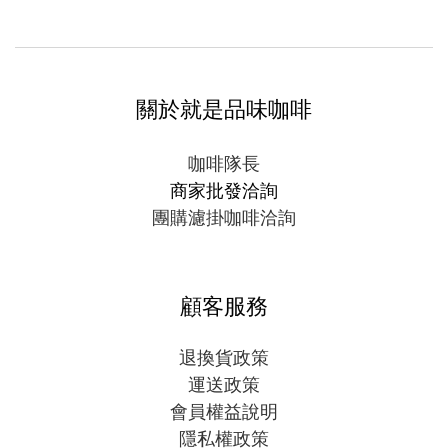
關於就是品味咖啡
咖啡隊長
商家批發洽詢
團購濾掛咖啡洽詢
顧客服務
退換貨政策
運送政策
會員權益說明
隱私權政策